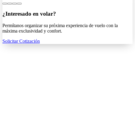
¿Interesado en volar?
Permítanos organizar su próxima experiencia de vuelo con la
máxima exclusividad y confort.
Solicitar Cotización