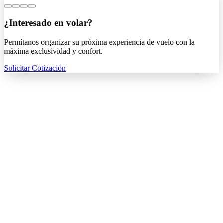
¿Interesado en volar?
Permítanos organizar su próxima experiencia de vuelo con la
máxima exclusividad y confort.
Solicitar Cotización